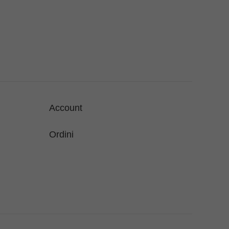
Account
Ordini