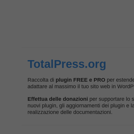
TotalPress.org
Raccolta di
plugin FREE e PRO
per estend
adattare al massimo il tuo sito web in WordP
Effettua delle donazioni
per supportare lo s
nuovi plugin, gli aggiornamenti dei plugin e l
realizzazione delle documentazioni.