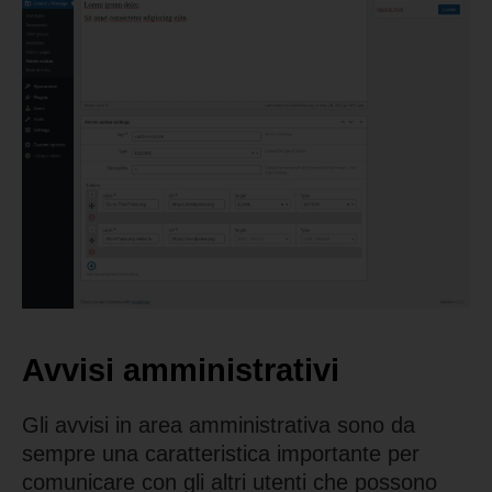
Avvisi amministrativi
Gli avvisi in area amministrativa sono da
sempre una caratteristica importante per
comunicare con gli altri utenti che possono