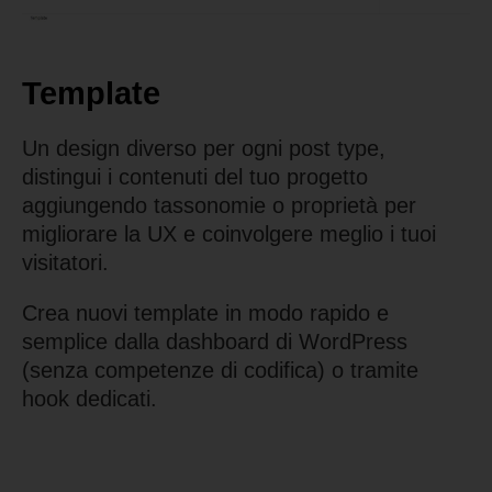
Template
Un design diverso per ogni post type,
distingui i contenuti del tuo progetto
aggiungendo tassonomie o proprietà per
migliorare la UX e coinvolgere meglio i tuoi
visitatori.
Crea nuovi template in modo rapido e
semplice dalla dashboard di WordPress
(senza competenze di codifica) o tramite
hook dedicati.