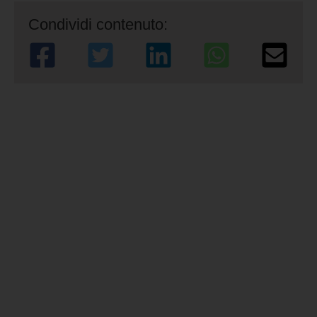
Condividi contenuto: