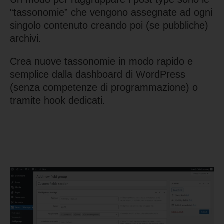
“tassonomie” che vengono assegnate ad ogni
singolo contenuto creando poi (se pubbliche)
archivi.
Crea nuove tassonomie in modo rapido e
semplice dalla dashboard di WordPress
(senza competenze di programmazione) o
tramite hook dedicati.