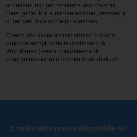
accedere, utili per mostrare informazioni,
linee guida, link a risorse esterne, messaggi
di benvenuto o come promemoria.
Crea nuovi avvisi amministrativi in modo
rapido e semplice dalla dashboard di
WordPress (senza competenze di
programmazione) o tramite hook dedicati.
E molto altro presto disponibile </>