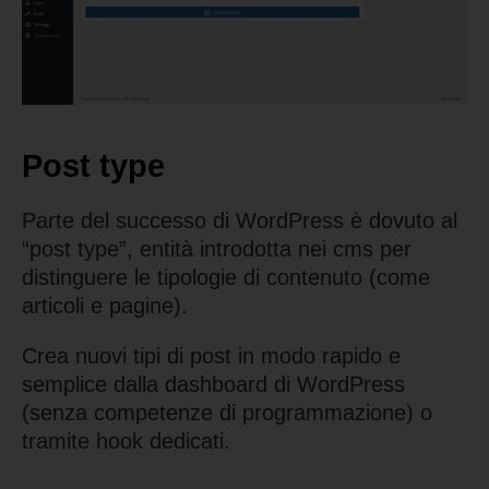
Post type
Parte del successo di WordPress è dovuto al
“post type”, entità introdotta nei cms per
distinguere le tipologie di contenuto (come
articoli e pagine).
Crea nuovi tipi di post in modo rapido e
semplice dalla dashboard di WordPress
(senza competenze di programmazione) o
tramite hook dedicati.