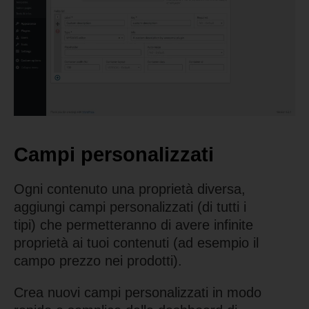
Campi personalizzati
Ogni contenuto una proprietà diversa,
aggiungi campi personalizzati (di tutti i
tipi) che permetteranno di avere infinite
proprietà ai tuoi contenuti (ad esempio il
campo prezzo nei prodotti).
Crea nuovi campi personalizzati in modo