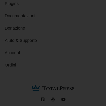
Plugins
Documentazioni
Donazione
Aiuto & Supporto
Account
Ordini