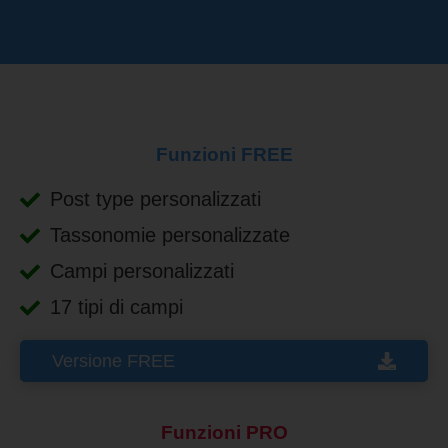
Funzioni FREE
Post type personalizzati
Tassonomie personalizzate
Campi personalizzati
17 tipi di campi
Versione FREE
Funzioni PRO