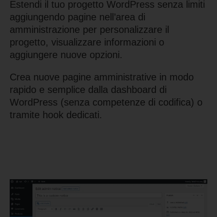
Estendi il tuo progetto WordPress senza limiti
aggiungendo pagine nell’area di
amministrazione per personalizzare il
progetto, visualizzare informazioni o
aggiungere nuove opzioni.
Crea nuove pagine amministrative in modo
rapido e semplice dalla dashboard di
WordPress (senza competenze di codifica) o
tramite hook dedicati.