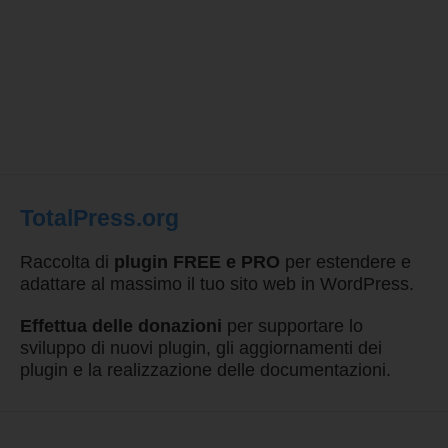
TotalPress.org
Raccolta di
plugin FREE e PRO
per estendere e
adattare al massimo il tuo sito web in WordPress.
Effettua delle donazioni
per supportare lo
sviluppo di nuovi plugin, gli aggiornamenti dei
plugin e la realizzazione delle documentazioni.