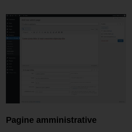
Pagine amministrative